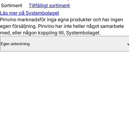
Sortiment
Tillfälligt sortiment
Läs mer på Systembolaget
Pinvino marknadsför inga egna produkter och har ingen
egen försäljning. Pinvino har inte heller något samarbete
med, eller någon koppling till, Systembolaget.
Egen anteckning