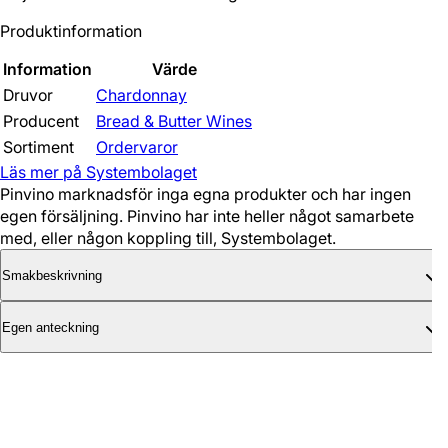
Produktinformation
Information
Värde
Druvor
Chardonnay
Producent
Bread & Butter Wines
Sortiment
Ordervaror
Läs mer på Systembolaget
Pinvino marknadsför inga egna produkter och har ingen
egen försäljning. Pinvino har inte heller något samarbete
med, eller någon koppling till, Systembolaget.
Smakbeskrivning
Egen anteckning