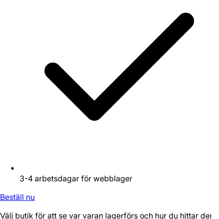
3-4 arbetsdagar för webblager
Beställ nu
Välj butik för att se var varan lagerförs och hur du hittar den.