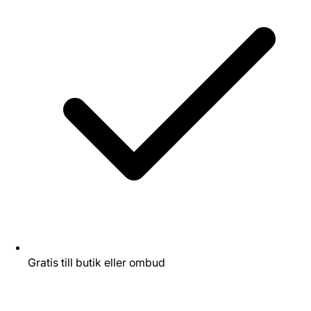
Gratis till butik eller ombud