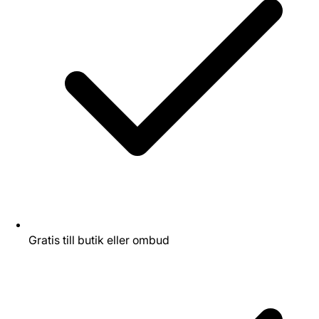
Gratis till butik eller ombud