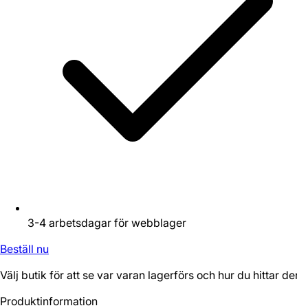
3-4 arbetsdagar för webblager
Beställ nu
Välj butik för att se var varan lagerförs och hur du hittar den.
Produktinformation