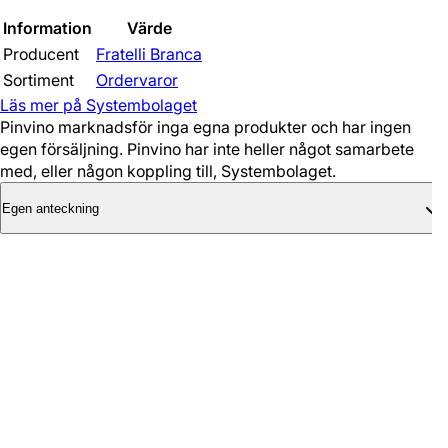
Information
Värde
Producent
Fratelli Branca
Sortiment
Ordervaror
Läs mer på Systembolaget
Pinvino marknadsför inga egna produkter och har ingen
egen försäljning. Pinvino har inte heller något samarbete
med, eller någon koppling till, Systembolaget.
Egen anteckning