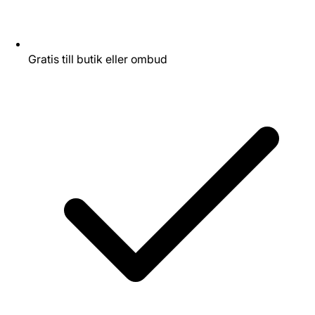
Gratis till butik eller ombud