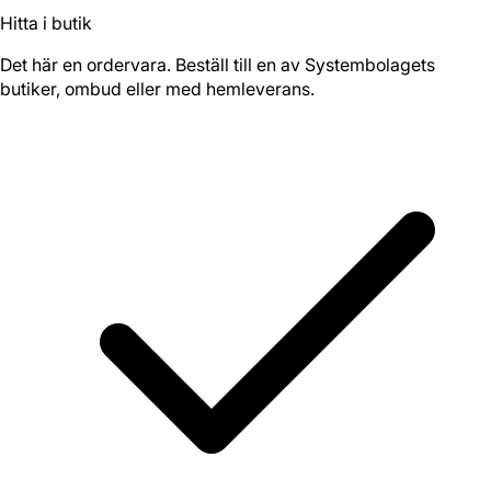
Hitta i butik
Det här en ordervara. Beställ till en av Systembolagets
butiker, ombud eller med hemleverans.