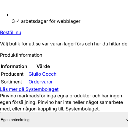
3-4 arbetsdagar för webblager
Beställ nu
Välj butik för att se var varan lagerförs och hur du hittar den.
Produktinformation
Information
Värde
Producent
Giulio Cocchi
Sortiment
Ordervaror
Läs mer på Systembolaget
Pinvino marknadsför inga egna produkter och har ingen
egen försäljning. Pinvino har inte heller något samarbete
med, eller någon koppling till, Systembolaget.
Egen anteckning