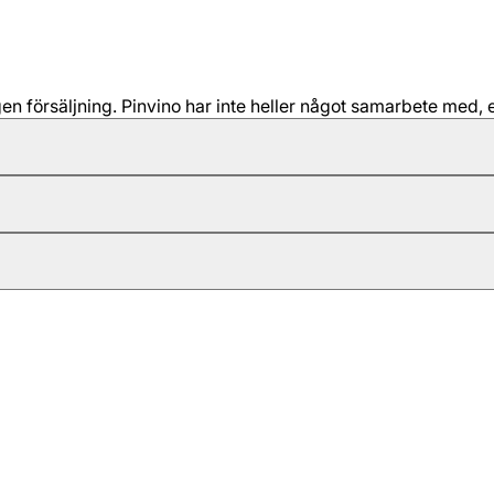
 försäljning. Pinvino har inte heller något samarbete med, e