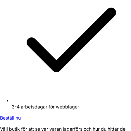
3-4 arbetsdagar för webblager
Beställ nu
Välj butik för att se var varan lagerförs och hur du hittar den.