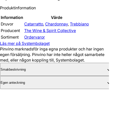
Produktinformation
Information
Värde
Druvor
Catarratto
,
Chardonnay
,
Trebbiano
Producent
The Wine & Spirit Collective
Sortiment
Ordervaror
Läs mer på Systembolaget
Pinvino marknadsför inga egna produkter och har ingen
egen försäljning. Pinvino har inte heller något samarbete
med, eller någon koppling till, Systembolaget.
Smakbeskrivning
Egen anteckning