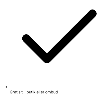
Gratis till butik eller ombud