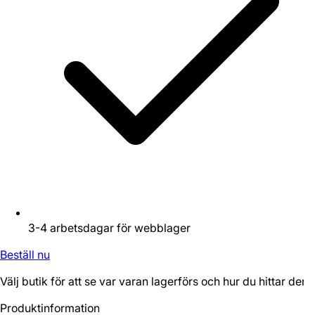
3-4 arbetsdagar för webblager
Beställ nu
Välj butik för att se var varan lagerförs och hur du hittar den.
Produktinformation