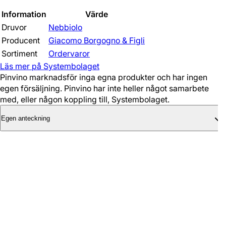
Information
Värde
Druvor
Nebbiolo
Producent
Giacomo Borgogno & Figli
Sortiment
Ordervaror
Läs mer på Systembolaget
Pinvino marknadsför inga egna produkter och har ingen
egen försäljning. Pinvino har inte heller något samarbete
med, eller någon koppling till, Systembolaget.
Egen anteckning