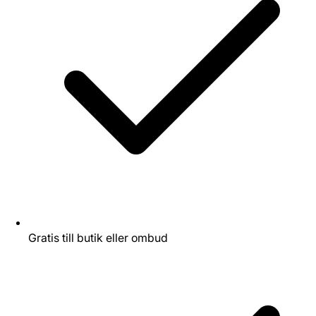
Gratis till butik eller ombud