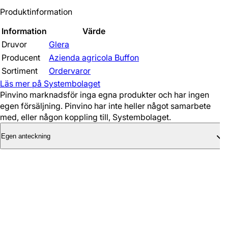
Produktinformation
Information
Värde
Druvor
Glera
Producent
Azienda agricola Buffon
Sortiment
Ordervaror
Läs mer på Systembolaget
Pinvino marknadsför inga egna produkter och har ingen
egen försäljning. Pinvino har inte heller något samarbete
med, eller någon koppling till, Systembolaget.
Egen anteckning