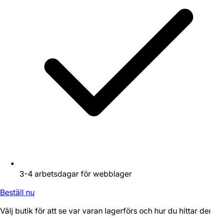
3-4 arbetsdagar för webblager
Beställ nu
Välj butik för att se var varan lagerförs och hur du hittar den.