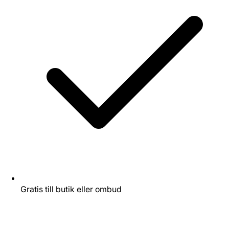
Gratis till butik eller ombud