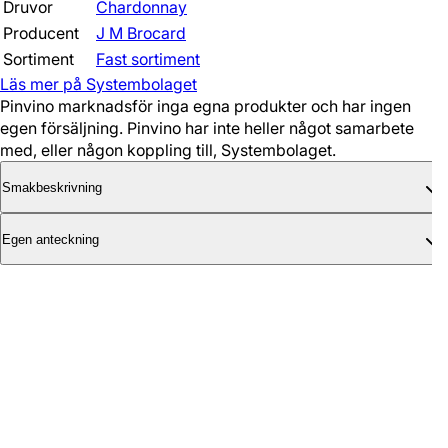
Druvor
Chardonnay
Producent
J M Brocard
Sortiment
Fast sortiment
Läs mer på Systembolaget
Pinvino marknadsför inga egna produkter och har ingen
egen försäljning. Pinvino har inte heller något samarbete
med, eller någon koppling till, Systembolaget.
Smakbeskrivning
Egen anteckning