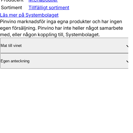
Sortiment
Tillfälligt sortiment
Läs mer på Systembolaget
Pinvino marknadsför inga egna produkter och har ingen
egen försäljning. Pinvino har inte heller något samarbete
med, eller någon koppling till, Systembolaget.
Mat till vinet
Egen anteckning