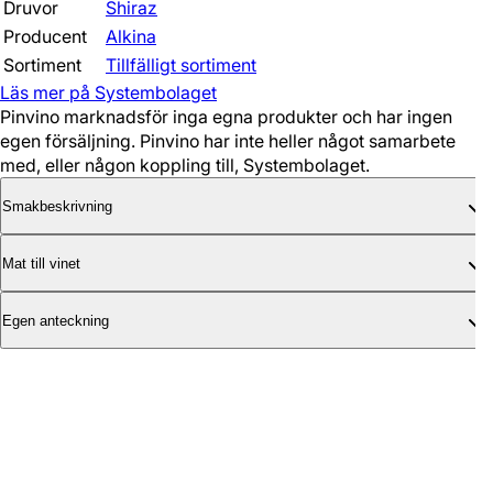
Druvor
Shiraz
Producent
Alkina
Sortiment
Tillfälligt sortiment
Läs mer på Systembolaget
Pinvino marknadsför inga egna produkter och har ingen
egen försäljning. Pinvino har inte heller något samarbete
med, eller någon koppling till, Systembolaget.
Smakbeskrivning
Mat till vinet
Egen anteckning