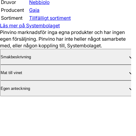
Druvor
Nebbiolo
Producent
Gaja
Sortiment
Tillfälligt sortiment
Läs mer på Systembolaget
Pinvino marknadsför inga egna produkter och har ingen
egen försäljning. Pinvino har inte heller något samarbete
med, eller någon koppling till, Systembolaget.
Smakbeskrivning
Mat till vinet
Egen anteckning