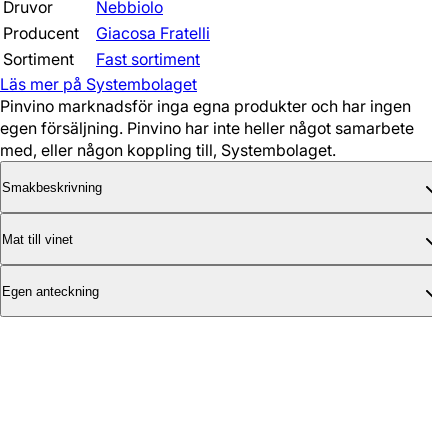
Druvor
Nebbiolo
Producent
Giacosa Fratelli
Sortiment
Fast sortiment
Läs mer på Systembolaget
Pinvino marknadsför inga egna produkter och har ingen
egen försäljning. Pinvino har inte heller något samarbete
med, eller någon koppling till, Systembolaget.
Smakbeskrivning
Mat till vinet
Egen anteckning