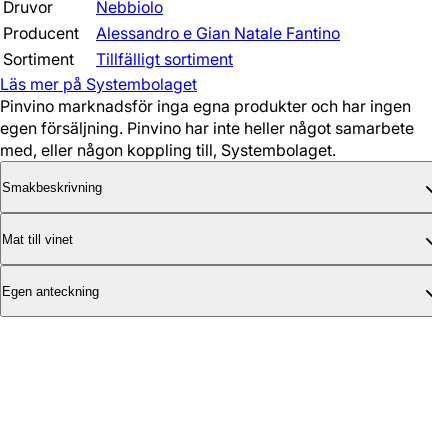
Druvor
Nebbiolo
Producent
Alessandro e Gian Natale Fantino
Sortiment
Tillfälligt sortiment
Läs mer på Systembolaget
Pinvino marknadsför inga egna produkter och har ingen
egen försäljning. Pinvino har inte heller något samarbete
med, eller någon koppling till, Systembolaget.
Smakbeskrivning
Mat till vinet
Egen anteckning