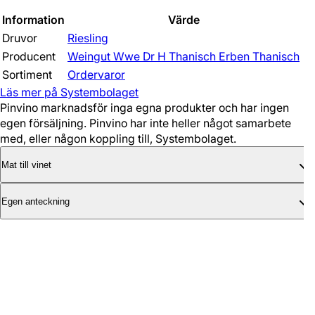
Information
Värde
Druvor
Riesling
Producent
Weingut Wwe Dr H Thanisch Erben Thanisch
Sortiment
Ordervaror
Läs mer på Systembolaget
Pinvino marknadsför inga egna produkter och har ingen
egen försäljning. Pinvino har inte heller något samarbete
med, eller någon koppling till, Systembolaget.
Mat till vinet
Egen anteckning