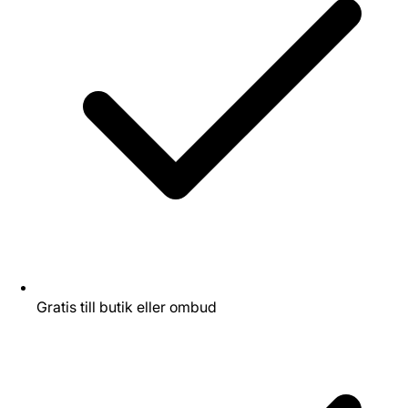
Gratis till butik eller ombud