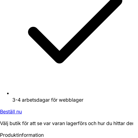
3-4 arbetsdagar för webblager
Beställ nu
Välj butik för att se var varan lagerförs och hur du hittar den.
Produktinformation