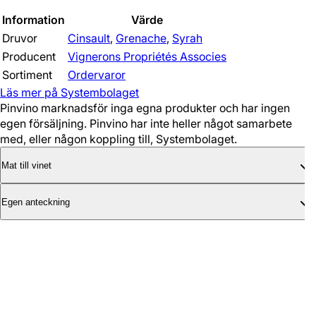
Information
Värde
Druvor
Cinsault
,
Grenache
,
Syrah
Producent
Vignerons Propriétés Associes
Sortiment
Ordervaror
Läs mer på Systembolaget
Pinvino marknadsför inga egna produkter och har ingen
egen försäljning. Pinvino har inte heller något samarbete
med, eller någon koppling till, Systembolaget.
Mat till vinet
Egen anteckning