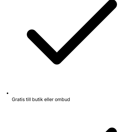
Gratis till butik eller ombud