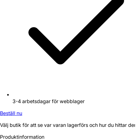
3-4 arbetsdagar för webblager
Beställ nu
Välj butik för att se var varan lagerförs och hur du hittar den.
Produktinformation