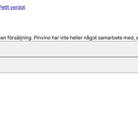
Petit verdot
 försäljning. Pinvino har inte heller något samarbete med, e