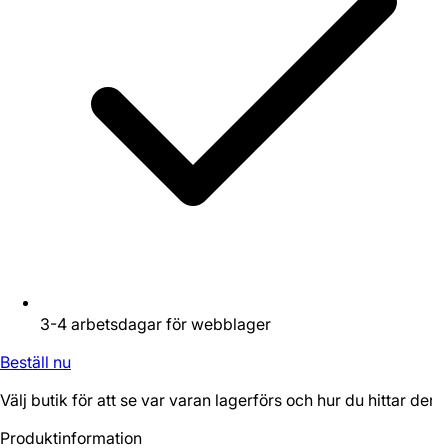
3-4 arbetsdagar för webblager
Beställ nu
Välj butik för att se var varan lagerförs och hur du hittar den.
Produktinformation