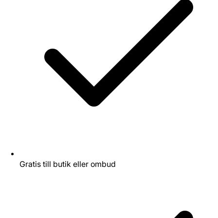
Gratis till butik eller ombud