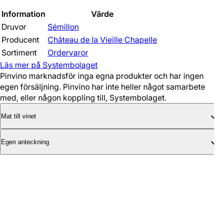
Information
Värde
Druvor
Sémillon
Producent
Château de la Vieille Chapelle
Sortiment
Ordervaror
Läs mer på Systembolaget
Pinvino marknadsför inga egna produkter och har ingen
egen försäljning. Pinvino har inte heller något samarbete
med, eller någon koppling till, Systembolaget.
Mat till vinet
Egen anteckning