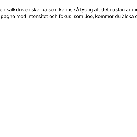
en kalkdriven skärpa som känns så tydlig att det nästan är mej
ampagne med intensitet och fokus, som Joe, kommer du älska 