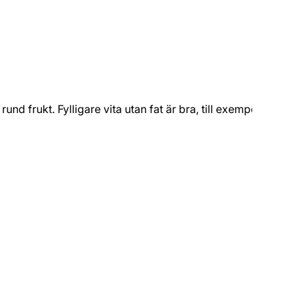
 frukt. Fylligare vita utan fat är bra, till exempel