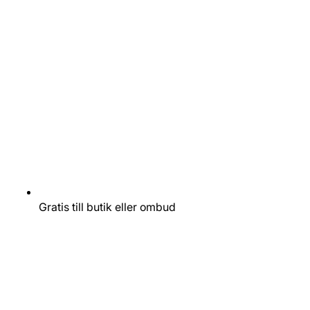
Gratis till butik eller ombud