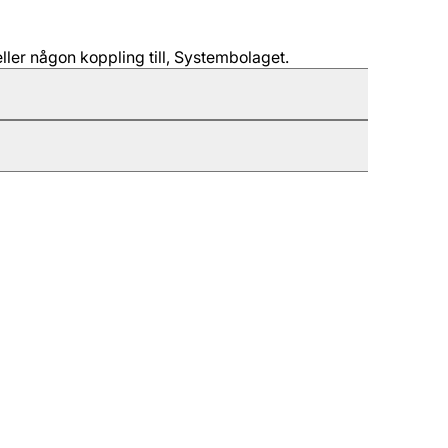
ller någon koppling till, Systembolaget.