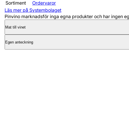
Sortiment
Ordervaror
Läs mer på Systembolaget
Pinvino marknadsför inga egna produkter och har ingen egen
Mat till vinet
Egen anteckning