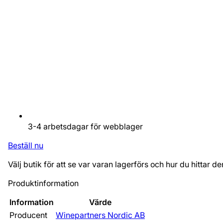
3-4 arbetsdagar för webblager
Beställ nu
Välj butik för att se var varan lagerförs och hur du hittar de
Produktinformation
Information
Värde
Producent
Winepartners Nordic AB