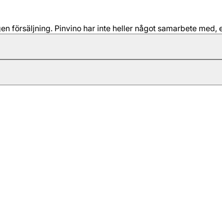
 försäljning. Pinvino har inte heller något samarbete med, e