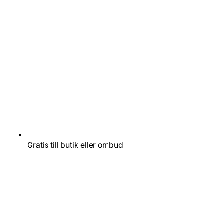
Gratis till butik eller ombud