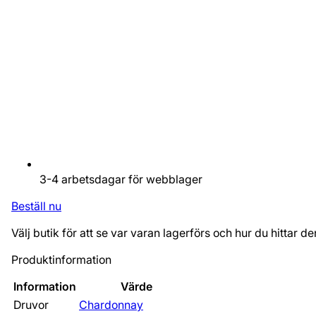
3-4 arbetsdagar för webblager
Beställ nu
Välj butik för att se var varan lagerförs och hur du hittar de
Produktinformation
Information
Värde
Druvor
Chardonnay