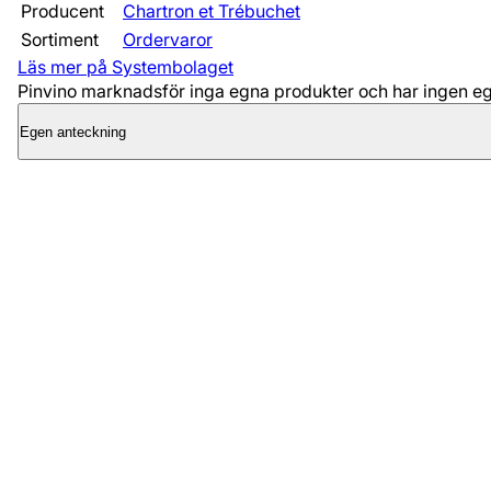
Producent
Chartron et Trébuchet
Sortiment
Ordervaror
Läs mer på Systembolaget
Pinvino marknadsför inga egna produkter och har ingen egen
Egen anteckning