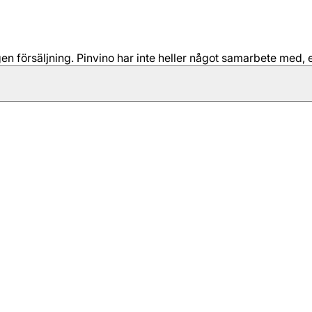
 försäljning. Pinvino har inte heller något samarbete med, e