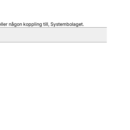
ller någon koppling till, Systembolaget.