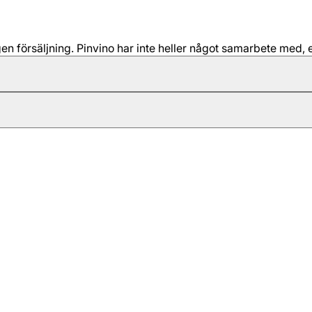
 försäljning. Pinvino har inte heller något samarbete med, e