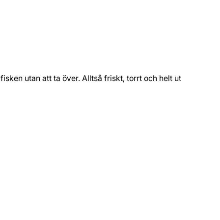
sken utan att ta över. Alltså friskt, torrt och helt utan ek.