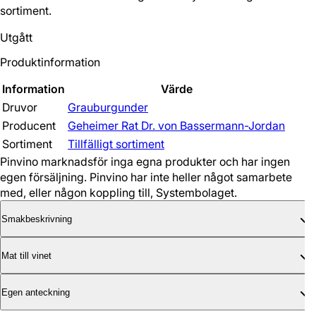
sortiment.
Utgått
Produktinformation
Information
Värde
Druvor
Grauburgunder
Producent
Geheimer Rat Dr. von Bassermann-Jordan
Sortiment
Tillfälligt sortiment
Pinvino marknadsför inga egna produkter och har ingen
egen försäljning. Pinvino har inte heller något samarbete
med, eller någon koppling till, Systembolaget.
Smakbeskrivning
Mat till vinet
Egen anteckning