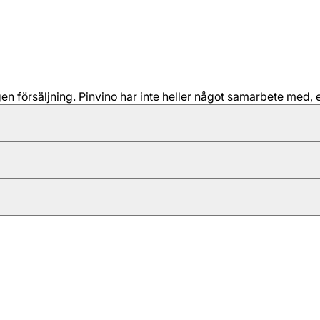
 försäljning. Pinvino har inte heller något samarbete med, e