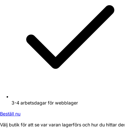
3-4 arbetsdagar för webblager
Beställ nu
Välj butik för att se var varan lagerförs och hur du hittar den.