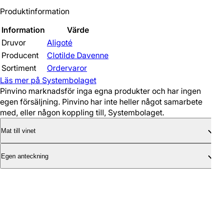
Produktinformation
Information
Värde
Druvor
Aligoté
Producent
Clotilde Davenne
Sortiment
Ordervaror
Läs mer på Systembolaget
Pinvino marknadsför inga egna produkter och har ingen
egen försäljning. Pinvino har inte heller något samarbete
med, eller någon koppling till, Systembolaget.
Mat till vinet
Egen anteckning