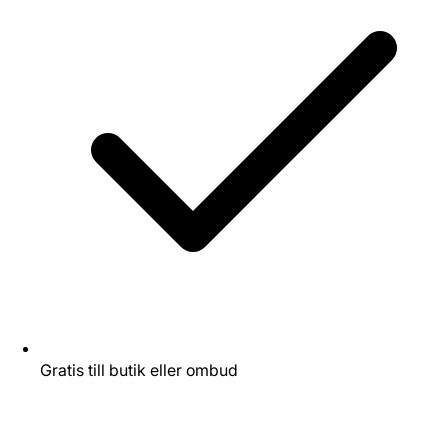
Gratis till butik eller ombud