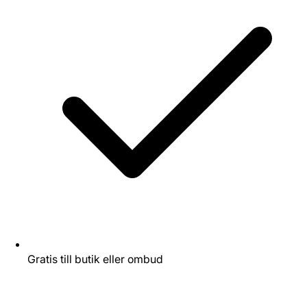
Gratis till butik eller ombud