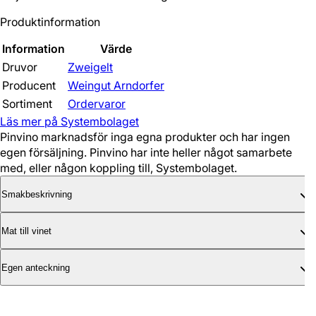
Produktinformation
Information
Värde
Druvor
Zweigelt
Producent
Weingut Arndorfer
Sortiment
Ordervaror
Läs mer på Systembolaget
Pinvino marknadsför inga egna produkter och har ingen
egen försäljning. Pinvino har inte heller något samarbete
med, eller någon koppling till, Systembolaget.
Smakbeskrivning
Mat till vinet
Egen anteckning