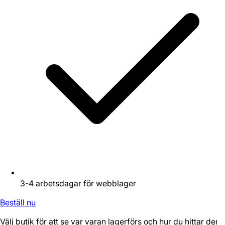
3-4 arbetsdagar för webblager
Beställ nu
Välj butik för att se var varan lagerförs och hur du hittar den.