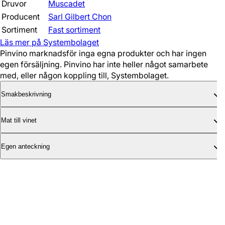
Druvor
Muscadet
Producent
Sarl Gilbert Chon
Sortiment
Fast sortiment
Läs mer på Systembolaget
Pinvino marknadsför inga egna produkter och har ingen
egen försäljning. Pinvino har inte heller något samarbete
med, eller någon koppling till, Systembolaget.
Smakbeskrivning
Mat till vinet
Egen anteckning