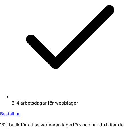
3-4 arbetsdagar för webblager
Beställ nu
Välj butik för att se var varan lagerförs och hur du hittar den.