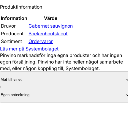
Produktinformation
Information
Värde
Druvor
Cabernet sauvignon
Producent
Boekenhoutskloof
Sortiment
Ordervaror
Läs mer på Systembolaget
Pinvino marknadsför inga egna produkter och har ingen
egen försäljning. Pinvino har inte heller något samarbete
med, eller någon koppling till, Systembolaget.
Mat till vinet
Egen anteckning