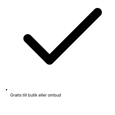
Gratis till butik eller ombud