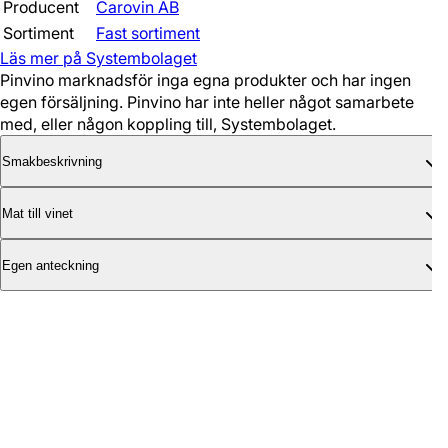
Producent
Carovin AB
Sortiment
Fast sortiment
Läs mer på Systembolaget
Pinvino marknadsför inga egna produkter och har ingen
egen försäljning. Pinvino har inte heller något samarbete
med, eller någon koppling till, Systembolaget.
Smakbeskrivning
Mat till vinet
Egen anteckning