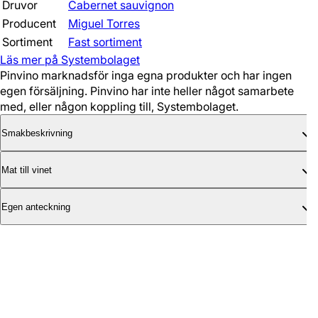
Druvor
Cabernet sauvignon
Producent
Miguel Torres
Sortiment
Fast sortiment
Läs mer på Systembolaget
Pinvino marknadsför inga egna produkter och har ingen
egen försäljning. Pinvino har inte heller något samarbete
med, eller någon koppling till, Systembolaget.
Smakbeskrivning
Mat till vinet
Egen anteckning