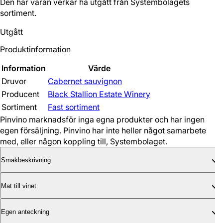
Den här varan verkar ha utgått från Systembolagets
sortiment.
Utgått
Produktinformation
Information
Värde
Druvor
Cabernet sauvignon
Producent
Black Stallion Estate Winery
Sortiment
Fast sortiment
Pinvino marknadsför inga egna produkter och har ingen
egen försäljning. Pinvino har inte heller något samarbete
med, eller någon koppling till, Systembolaget.
Smakbeskrivning
Mat till vinet
Egen anteckning