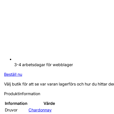
3-4 arbetsdagar för webblager
Beställ nu
Välj butik för att se var varan lagerförs och hur du hittar de
Produktinformation
Information
Värde
Druvor
Chardonnay