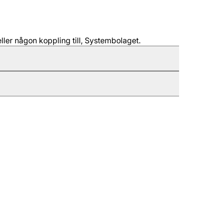
ller någon koppling till, Systembolaget.