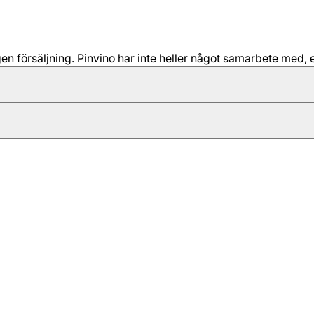
 försäljning. Pinvino har inte heller något samarbete med, e