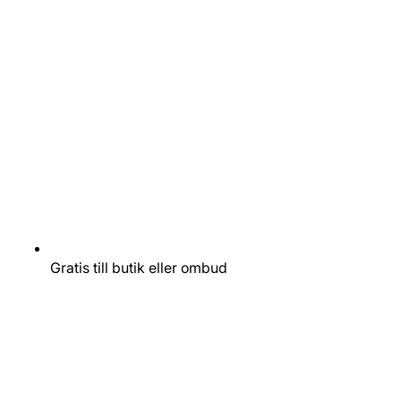
Gratis till butik eller ombud