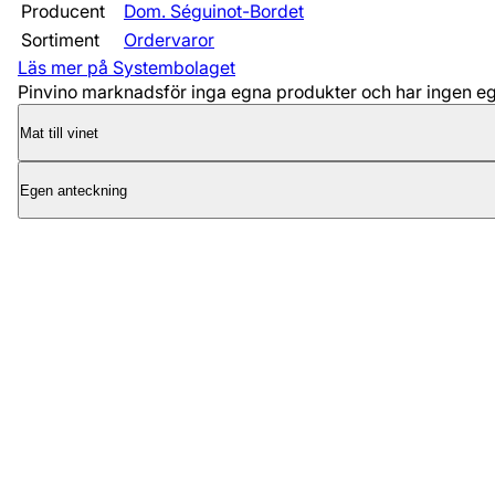
Producent
Dom. Séguinot-Bordet
Sortiment
Ordervaror
Läs mer på Systembolaget
Pinvino marknadsför inga egna produkter och har ingen egen
Mat till vinet
Egen anteckning