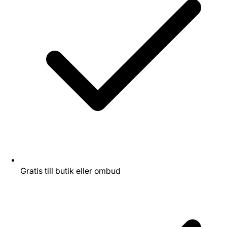
Gratis till butik eller ombud