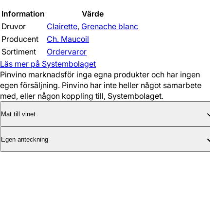
Information
Värde
Druvor
Clairette
,
Grenache blanc
Producent
Ch. Maucoil
Sortiment
Ordervaror
Läs mer på Systembolaget
Pinvino marknadsför inga egna produkter och har ingen
egen försäljning. Pinvino har inte heller något samarbete
med, eller någon koppling till, Systembolaget.
Mat till vinet
Egen anteckning