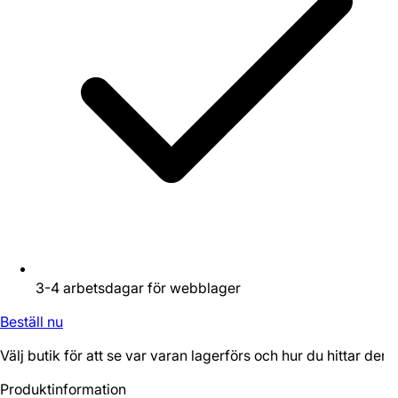
3-4 arbetsdagar för webblager
Beställ nu
Välj butik för att se var varan lagerförs och hur du hittar den.
Produktinformation