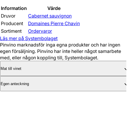
Information
Värde
Druvor
Cabernet sauvignon
Producent
Domaines Pierre Chavin
Sortiment
Ordervaror
Läs mer på Systembolaget
Pinvino marknadsför inga egna produkter och har ingen
egen försäljning. Pinvino har inte heller något samarbete
med, eller någon koppling till, Systembolaget.
Mat till vinet
Egen anteckning