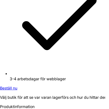
3-4 arbetsdagar för webblager
Beställ nu
Välj butik för att se var varan lagerförs och hur du hittar den.
Produktinformation