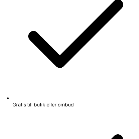
Gratis till butik eller ombud