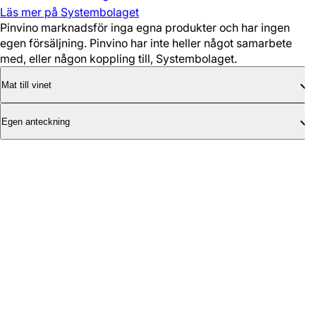
Läs mer på Systembolaget
Pinvino marknadsför inga egna produkter och har ingen
egen försäljning. Pinvino har inte heller något samarbete
med, eller någon koppling till, Systembolaget.
Mat till vinet
Egen anteckning