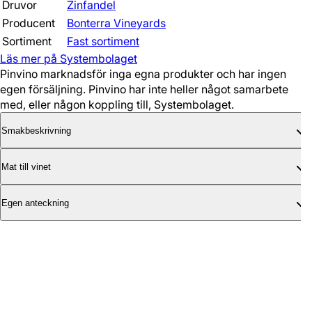
Druvor
Zinfandel
Producent
Bonterra Vineyards
Sortiment
Fast sortiment
Läs mer på Systembolaget
Pinvino marknadsför inga egna produkter och har ingen
egen försäljning. Pinvino har inte heller något samarbete
med, eller någon koppling till, Systembolaget.
Smakbeskrivning
Mat till vinet
Egen anteckning