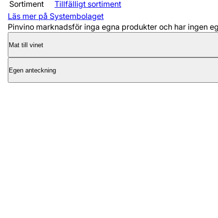
Sortiment
Tillfälligt sortiment
Läs mer på Systembolaget
Pinvino marknadsför inga egna produkter och har ingen egen
Mat till vinet
Egen anteckning