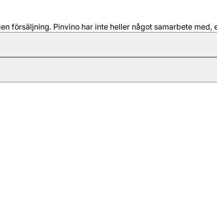
 försäljning. Pinvino har inte heller något samarbete med, e