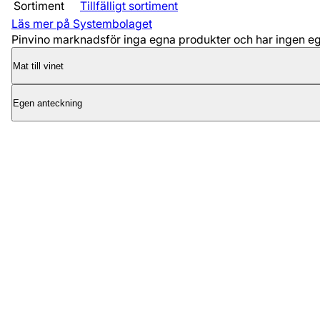
Sortiment
Tillfälligt sortiment
Läs mer på Systembolaget
Pinvino marknadsför inga egna produkter och har ingen egen
Mat till vinet
Egen anteckning