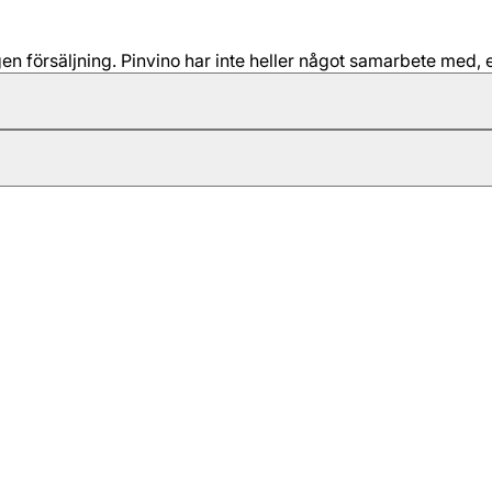
 försäljning. Pinvino har inte heller något samarbete med, e