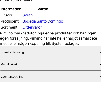
Produktinformation
Information
Värde
Druvor
Syrah
Producent
Bodega Santo Domingo
Sortiment
Ordervaror
Pinvino marknadsför inga egna produkter och har ingen
egen försäljning. Pinvino har inte heller något samarbete
med, eller någon koppling till, Systembolaget.
Smakbeskrivning
Mat till vinet
Egen anteckning