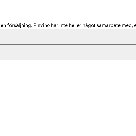
 försäljning. Pinvino har inte heller något samarbete med, e