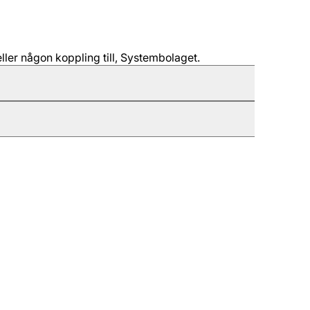
ller någon koppling till, Systembolaget.