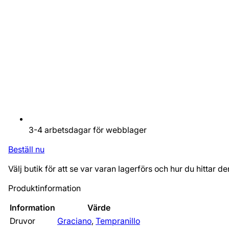
3-4 arbetsdagar för webblager
Beställ nu
Välj butik för att se var varan lagerförs och hur du hittar de
Produktinformation
Information
Värde
Druvor
Graciano
,
Tempranillo