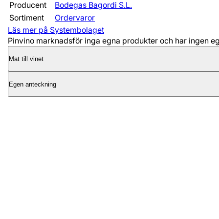
Producent
Bodegas Bagordi S.L.
Sortiment
Ordervaror
Läs mer på Systembolaget
Pinvino marknadsför inga egna produkter och har ingen egen
Mat till vinet
Egen anteckning