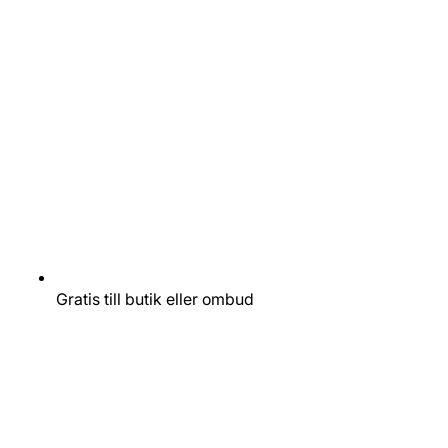
Gratis till butik eller ombud