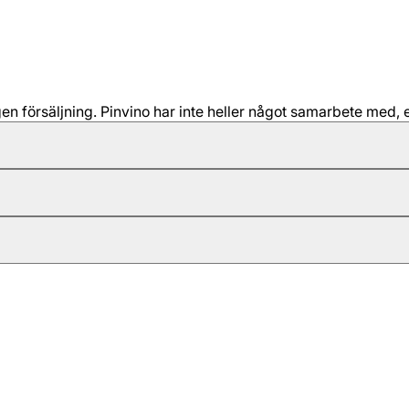
 försäljning. Pinvino har inte heller något samarbete med, e