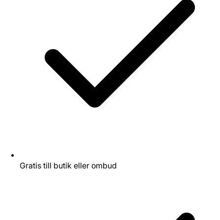
Gratis till butik eller ombud