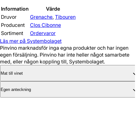
Information
Värde
Druvor
Grenache
,
Tibouren
Producent
Clos Cibonne
Sortiment
Ordervaror
Läs mer på Systembolaget
Pinvino marknadsför inga egna produkter och har ingen
egen försäljning. Pinvino har inte heller något samarbete
med, eller någon koppling till, Systembolaget.
Mat till vinet
Egen anteckning