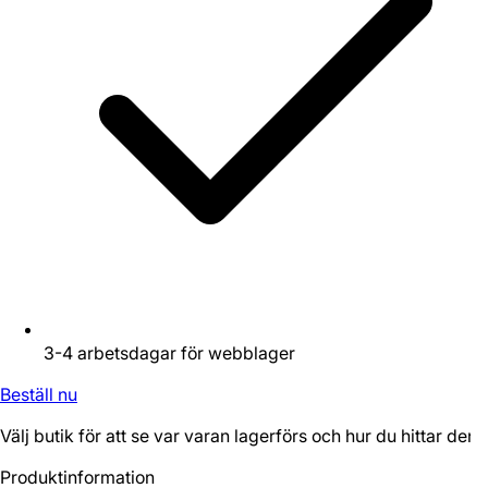
3-4 arbetsdagar för webblager
Beställ nu
Välj butik för att se var varan lagerförs och hur du hittar den.
Produktinformation