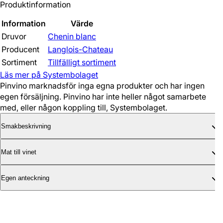
Produktinformation
Information
Värde
Druvor
Chenin blanc
Producent
Langlois-Chateau
Sortiment
Tillfälligt sortiment
Läs mer på Systembolaget
Pinvino marknadsför inga egna produkter och har ingen
egen försäljning. Pinvino har inte heller något samarbete
med, eller någon koppling till, Systembolaget.
Smakbeskrivning
Mat till vinet
Egen anteckning