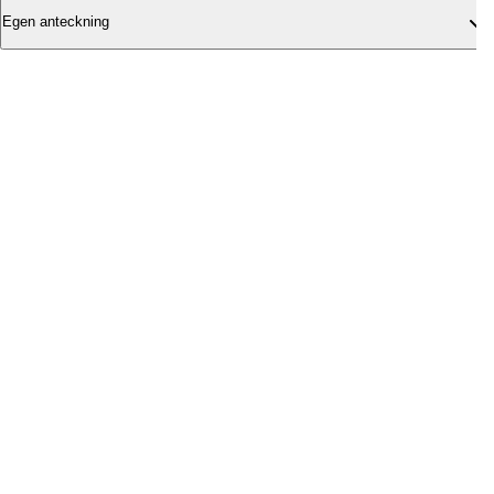
Egen anteckning