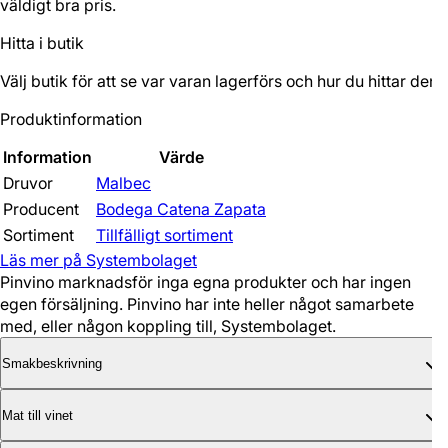
väldigt bra pris.
Hitta i butik
Välj butik för att se var varan lagerförs och hur du hittar den.
Produktinformation
Information
Värde
Druvor
Malbec
Producent
Bodega Catena Zapata
Sortiment
Tillfälligt sortiment
Läs mer på Systembolaget
Pinvino marknadsför inga egna produkter och har ingen
egen försäljning. Pinvino har inte heller något samarbete
med, eller någon koppling till, Systembolaget.
Smakbeskrivning
Mat till vinet