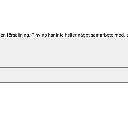
 försäljning. Pinvino har inte heller något samarbete med, e