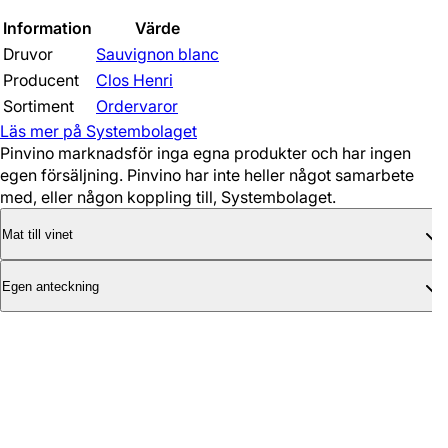
Information
Värde
Druvor
Sauvignon blanc
Producent
Clos Henri
Sortiment
Ordervaror
Läs mer på Systembolaget
Pinvino marknadsför inga egna produkter och har ingen
egen försäljning. Pinvino har inte heller något samarbete
med, eller någon koppling till, Systembolaget.
Mat till vinet
Egen anteckning