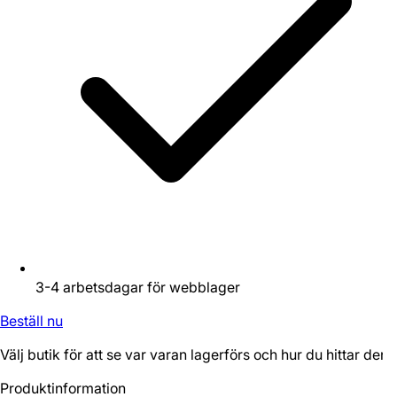
3-4 arbetsdagar för webblager
Beställ nu
Välj butik för att se var varan lagerförs och hur du hittar den.
Produktinformation