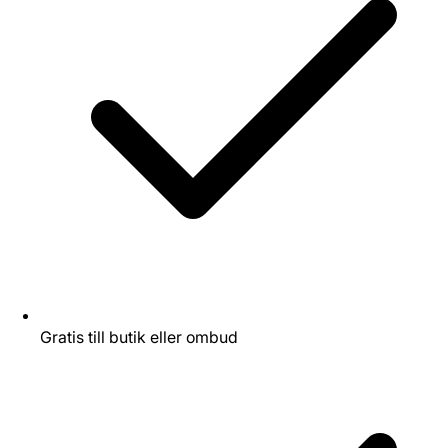
Gratis till butik eller ombud