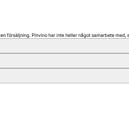
 försäljning. Pinvino har inte heller något samarbete med, e