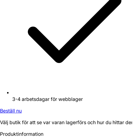
3-4 arbetsdagar för webblager
Beställ nu
Välj butik för att se var varan lagerförs och hur du hittar den.
Produktinformation