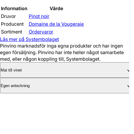
Information
Värde
Druvor
Pinot noir
Producent
Domaine de la Vougeraie
Sortiment
Ordervaror
Läs mer på Systembolaget
Pinvino marknadsför inga egna produkter och har ingen
egen försäljning. Pinvino har inte heller något samarbete
med, eller någon koppling till, Systembolaget.
Mat till vinet
Egen anteckning