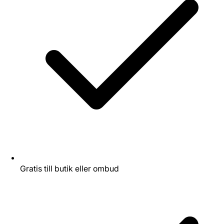
Gratis till butik eller ombud