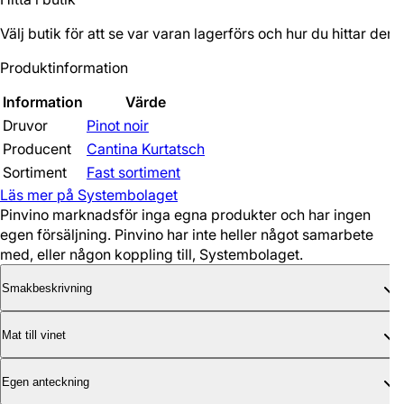
Välj butik för att se var varan lagerförs och hur du hittar den.
Produktinformation
Information
Värde
Druvor
Pinot noir
Producent
Cantina Kurtatsch
Sortiment
Fast sortiment
Läs mer på Systembolaget
Pinvino marknadsför inga egna produkter och har ingen
egen försäljning. Pinvino har inte heller något samarbete
med, eller någon koppling till, Systembolaget.
Smakbeskrivning
Mat till vinet
Egen anteckning